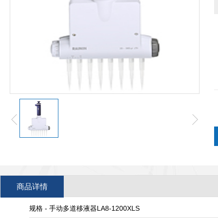
商品详情
规格 - 手动多道移液器LA8-1200XLS