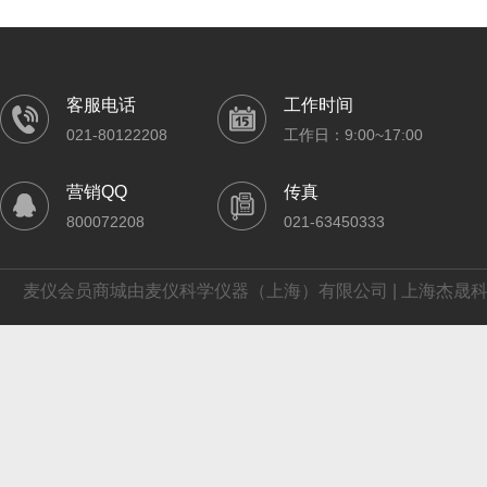
客服电话
工作时间
021-80122208
工作日：9:00~17:00
营销QQ
传真
800072208
021-63450333
麦仪会员商城由麦仪科学仪器（上海）有限公司 | 上海杰晟科