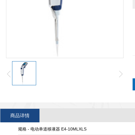
商品详情
规格 - 电动单道移液器 E4-10MLXLS